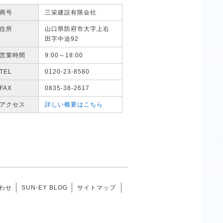
商号
三栄建設有限会社
住所
山口県防府市大字上右
田字中迫92
営業時間
9:00～18:00
TEL
0120-23-8580
FAX
0835-38-2617
アクセス
詳しい概要はこちら
わせ
SUN-EY BLOG
サイトマップ