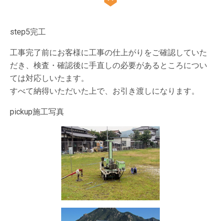
step5
完工
工事完了前にお客様に工事の仕上がりをご確認していた
だき、検査・確認後に手直しの必要があるところについ
ては対応しいたます。
すべて納得いただいた上で、お引き渡しになります。
pickup
施工写真