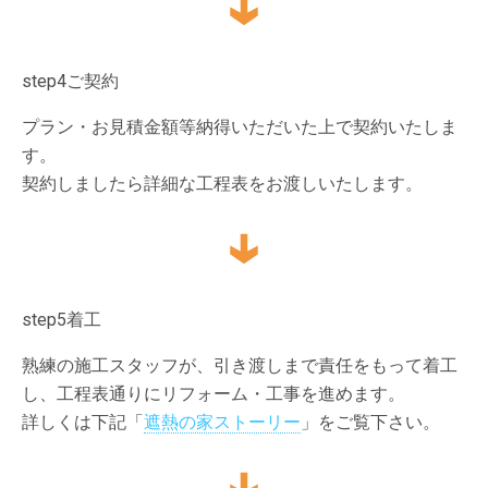
step4
ご契約
プラン・お見積金額等納得いただいた上で契約いたしま
す。
契約しましたら詳細な工程表をお渡しいたします。
step5
着工
熟練の施工スタッフが、引き渡しまで責任をもって着工
し、工程表通りにリフォーム・工事を進めます。
詳しくは下記「
遮熱の家ストーリー
」をご覧下さい。