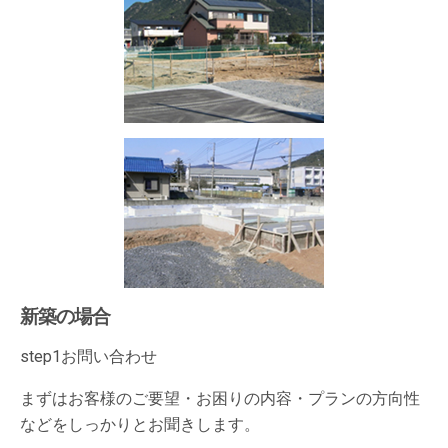
新築の場合
step1
お問い合わせ
まずはお客様のご要望・お困りの内容・プランの方向性
などをしっかりとお聞きします。