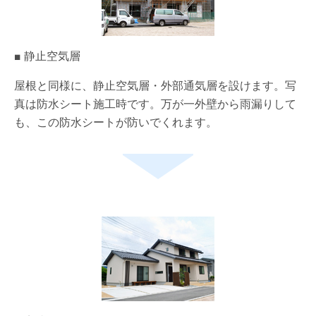
■ 静止空気層
屋根と同様に、静止空気層・外部通気層を設けます。写
真は防水シート施工時です。万が一外壁から雨漏りして
も、この防水シートが防いでくれます。