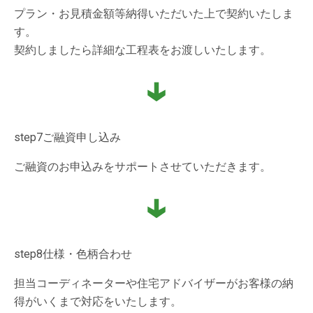
プラン・お見積金額等納得いただいた上で契約いたしま
す。
契約しましたら詳細な工程表をお渡しいたします。
step7
ご融資申し込み
ご融資のお申込みをサポートさせていただきます。
step8
仕様・色柄合わせ
担当コーディネーターや住宅アドバイザーがお客様の納
得がいくまで対応をいたします。