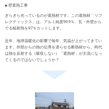
■ 壁遮熱工事
ぎらぎら光っているのが遮熱材です。この遮熱材「リフ
レクティックス」は、アルミ純度99.9％、瓦・外壁から
でる輻射熱を97％カットします。
近年、地球温暖化の影響で毎年、気温が上がってきてい
ます。外部からの熱の伝導を遅らせる断熱材から、時代
は熱を反射する（吸収しない）「遮熱材」が主流になっ
てくるのではないでしょうか？