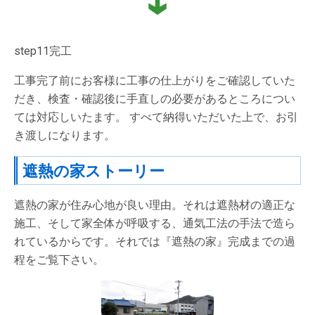
step11
完工
工事完了前にお客様に工事の仕上がりをご確認していた
だき、検査・確認後に手直しの必要があるところについ
ては対応しいたます。 すべて納得いただいた上で、お引
き渡しになります。
遮熱の家ストーリー
遮熱の家が住み心地が良い理由。それは遮熱材の適正な
施工、そして家全体が呼吸する、通気工法の手法で造ら
れているからです。それでは『遮熱の家』完成までの過
程をご覧下さい。