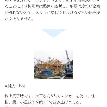
ることにより梅雨時は湿気を遮断し、冬場は冷たい空気
が流れないので、スリッパなしでも歩けるぐらい床も冷
たくありません。
■ 建方･上棟
棟上完了時です。大工さん6人でレッカーを使い、柱、
桁、梁、小屋組等を約1日で組み上げました。