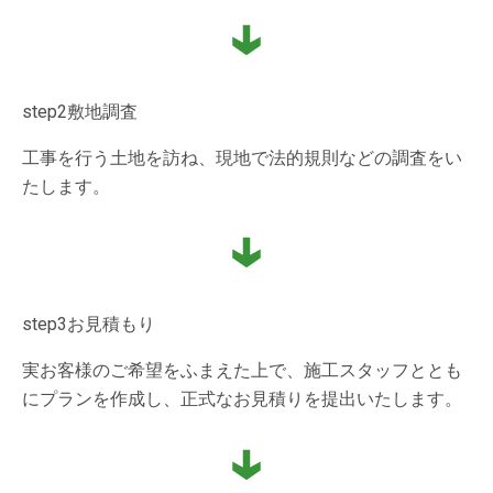
step2
敷地調査
工事を行う土地を訪ね、現地で法的規則などの調査をい
たします。
step3
お見積もり
実お客様のご希望をふまえた上で、施工スタッフととも
にプランを作成し、正式なお見積りを提出いたします。