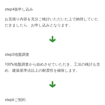
step4
仮申し込み
お見積り内容を充分ご検討いただいた上で納得していた
だきましたら、お申し込みとなります。
step5
地盤調査
100%地盤調査から始めさせていただき、工法の検討も含
め、建築基準法以上の耐震性を確保します。
step6
ご契約