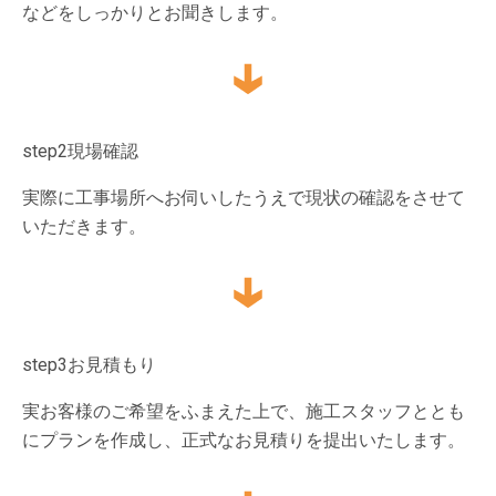
などをしっかりとお聞きします。
step2
現場確認
実際に工事場所へお伺いしたうえで現状の確認をさせて
いただきます。
step3
お見積もり
実お客様のご希望をふまえた上で、施工スタッフととも
にプランを作成し、正式なお見積りを提出いたします。