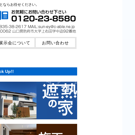
ことならお任せください。
展示会について
お問い合わせ
ck Up!!