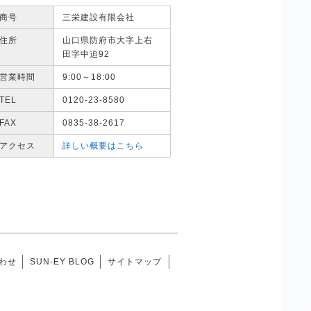
商号
三栄建設有限会社
住所
山口県防府市大字上右
田字中迫92
営業時間
9:00～18:00
TEL
0120-23-8580
FAX
0835-38-2617
アクセス
詳しい概要はこちら
わせ
SUN-EY BLOG
サイトマップ