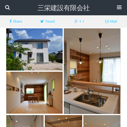
三栄建設有限会社
Share
Tweet
+ 1
Mail