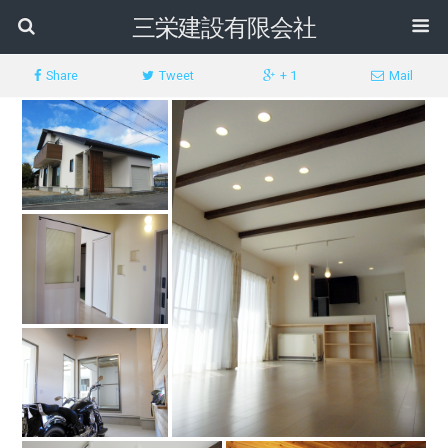
三栄建設有限会社
Share
Tweet
+ 1
Mail