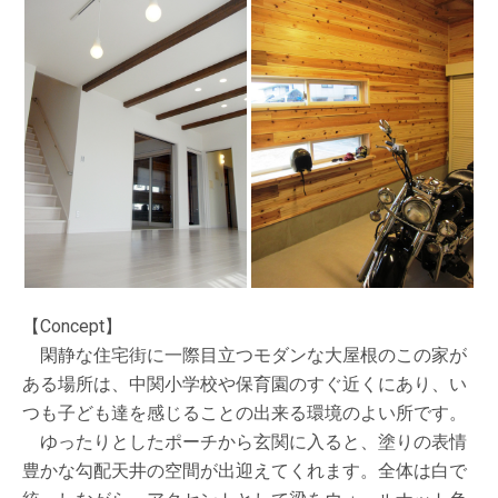
【Concept】
閑静な住宅街に一際目立つモダンな大屋根のこの家が
ある場所は、中関小学校や保育園のすぐ近くにあり、い
つも子ども達を感じることの出来る環境のよい所です。
ゆったりとしたポーチから玄関に入ると、塗りの表情
豊かな勾配天井の空間が出迎えてくれます。全体は白で